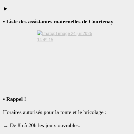
►
• Liste des assistantes maternelles de Courtenay
• Rappel !
Horaires autorisés pour la tonte et le bricolage :
→ De 8h à 20h les jours ouvrables.