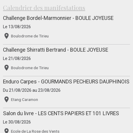
Calendrier des manifestations
Challenge Bordel-Marmonnier - BOULE JOYEUSE
Le 13/08/2026
Boulodrome de Tirieu
Challenge Shirratti Bertrand - BOULE JOYEUSE
Le 21/08/2026
Boulodrome de Tirieu
Enduro Carpes - GOURMANDS PECHEURS DAUPHINOIS
Du 21/08/2026
au 23/08/2026
Etang Caramon
Salon du livre - LES CENTS PAPIERS ET 101 LIVRES
Le 30/08/2026
Ecole de La Rose des Vents