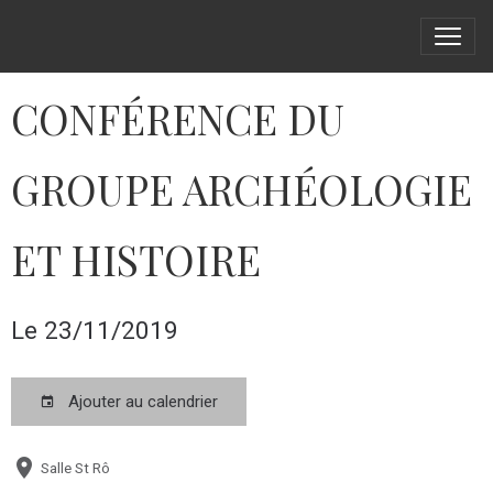
CONFÉRENCE DU
GROUPE ARCHÉOLOGIE
ET HISTOIRE
Le 23/11/2019
Ajouter au calendrier
Salle St Rô