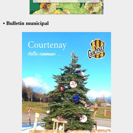
• Bulletin municipal