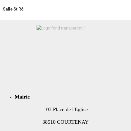
Salle St Rô
Mairie
103 Place de l'Eglise
38510 COURTENAY