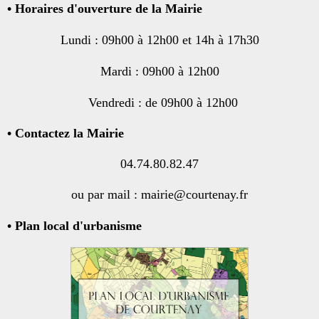
•
Horaires d'ouverture de la Mairie
Lundi : 09h00 à 12h00 et 14h à 17h30
Mardi : 09h00 à 12h00
Vendredi : de 09h00 à 12h00
• Contactez la Mairie
04.74.80.82.47
ou par mail : mairie@courtenay.fr
• Plan local d'urbanisme