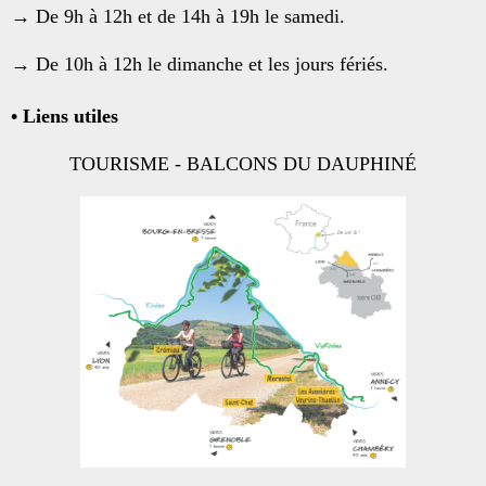
→ De 9h à 12h et de 14h à 19h le samedi.
→ De 10h à 12h le dimanche et les jours fériés.
• Liens utiles
TOURISME - BALCONS DU DAUPHINÉ