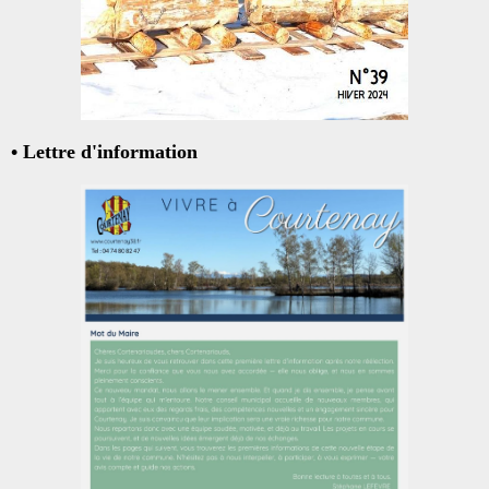
• Lettre d'information