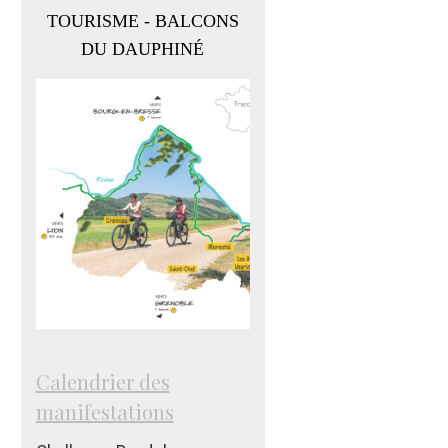
TOURISME - BALCONS
DU DAUPHINÉ
Calendrier des
manifestations