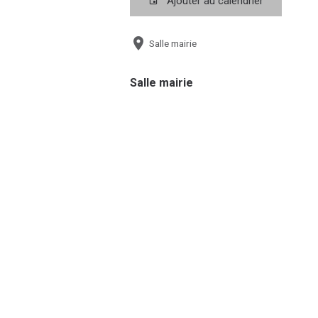
Ajouter au calendrier
Salle mairie
Salle mairie