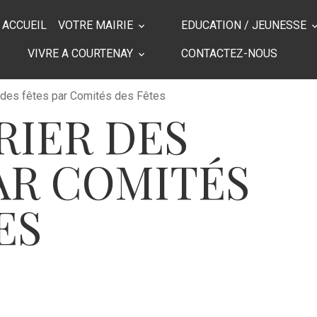
ACCUEIL
VOTRE MAIRIE
EDUCATION / JEUNESSE
VIVRE A COURTENAY
CONTACTEZ-NOUS
 des fêtes par Comités des Fêtes
RIER DES
AR COMITÉS
ES