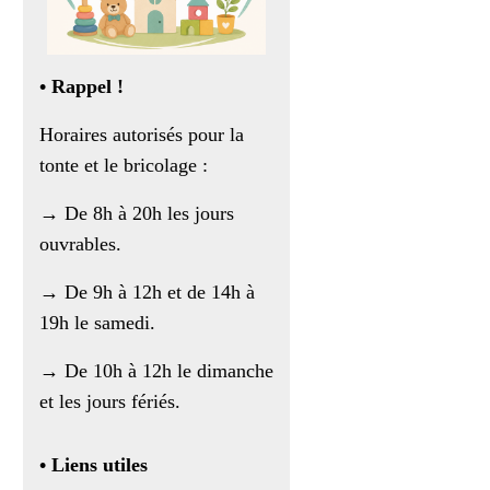
• Rappel !
Horaires autorisés pour la
tonte et le bricolage :
→ De 8h à 20h les jours
ouvrables.
→ De 9h à 12h et de 14h à
19h le samedi.
→ De 10h à 12h le dimanche
et les jours fériés.
• Liens utiles