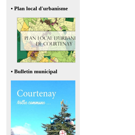
• Plan local d'urbanisme
• Bulletin municipal