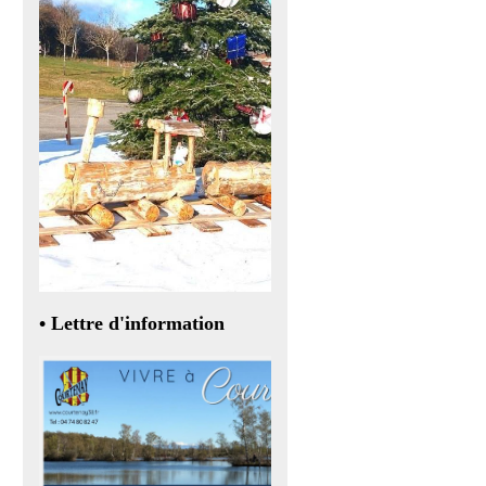
• Lettre d'information