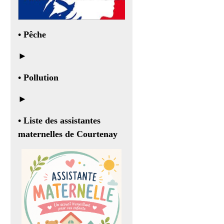
•
Pêche
►
•
Pollution
►
• Liste des assistantes
maternelles de Courtenay