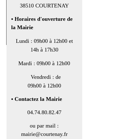
38510 COURTENAY
•
Horaires d'ouverture de
la Mairie
Lundi : 09h00 à 12h00 et
14h à 17h30
Mardi : 09h00 à 12h00
Vendredi : de
09h00 à 12h00
• Contactez la Mairie
04.74.80.82.47
ou par mail :
mairie@courtenay.fr