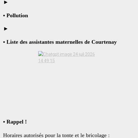
►
•
Pollution
►
• Liste des assistantes maternelles de Courtenay
• Rappel !
Horaires autorisés pour la tonte et le bricolage :