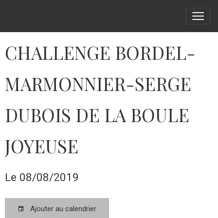
CHALLENGE BORDEL-
MARMONNIER-SERGE
DUBOIS DE LA BOULE
JOYEUSE
Le 08/08/2019
Ajouter au calendrier