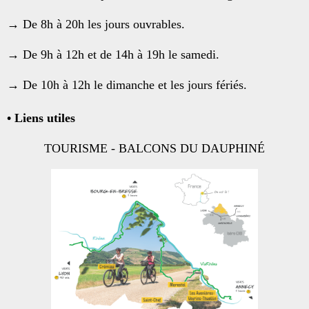
→ De 8h à 20h les jours ouvrables.
→ De 9h à 12h et de 14h à 19h le samedi.
→ De 10h à 12h le dimanche et les jours fériés.
• Liens utiles
TOURISME - BALCONS DU DAUPHINÉ