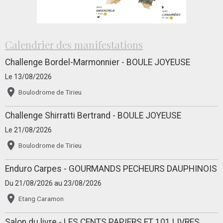
Calendrier des manifestations
Challenge Bordel-Marmonnier - BOULE JOYEUSE
Le 13/08/2026
Boulodrome de Tirieu
Challenge Shirratti Bertrand - BOULE JOYEUSE
Le 21/08/2026
Boulodrome de Tirieu
Enduro Carpes - GOURMANDS PECHEURS DAUPHINOIS
Du 21/08/2026
au 23/08/2026
Etang Caramon
Salon du livre - LES CENTS PAPIERS ET 101 LIVRES