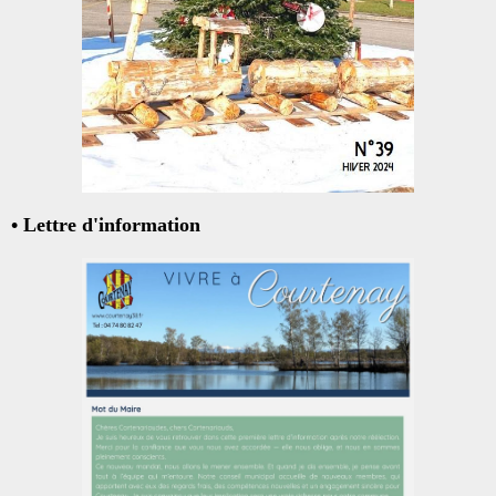
• Lettre d'information