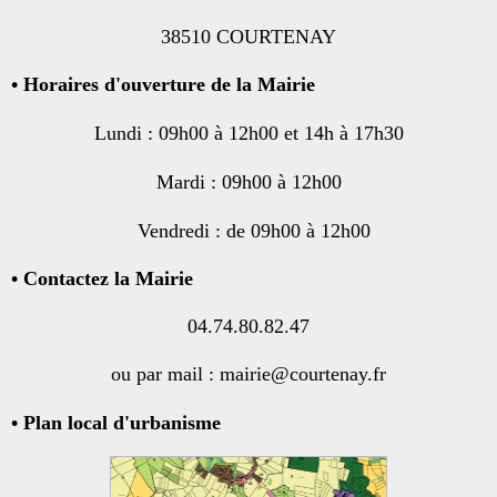
38510 COURTENAY
•
Horaires d'ouverture de la Mairie
Lundi : 09h00 à 12h00 et 14h à 17h30
Mardi : 09h00 à 12h00
Vendredi : de 09h00 à 12h00
• Contactez la Mairie
04.74.80.82.47
ou par mail : mairie@courtenay.fr
• Plan local d'urbanisme