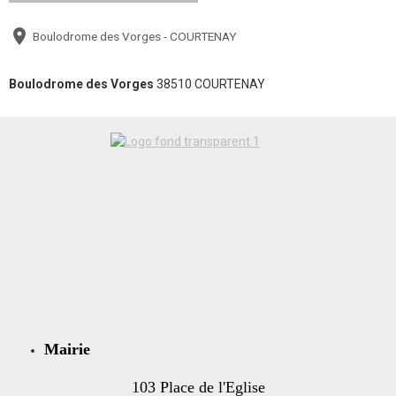
Boulodrome des Vorges - COURTENAY
Boulodrome des Vorges
38510 COURTENAY
Mairie
103 Place de l'Eglise