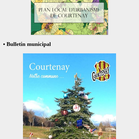
• Bulletin municipal