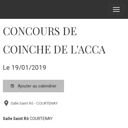
CONCOURS DE
COINCHE DE L'ACCA
Le 19/01/2019
Ajouter au calendrier
Salle Saint Rô - COURTENAY
Salle Saint Rô
COURTENAY