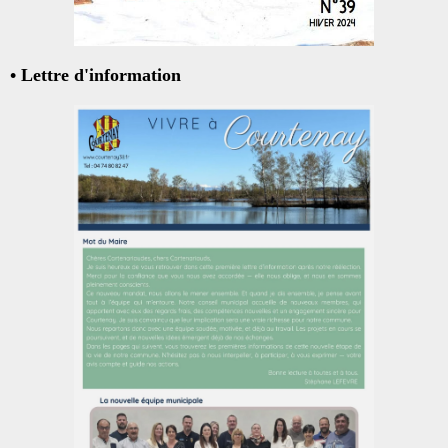
• Lettre d'information