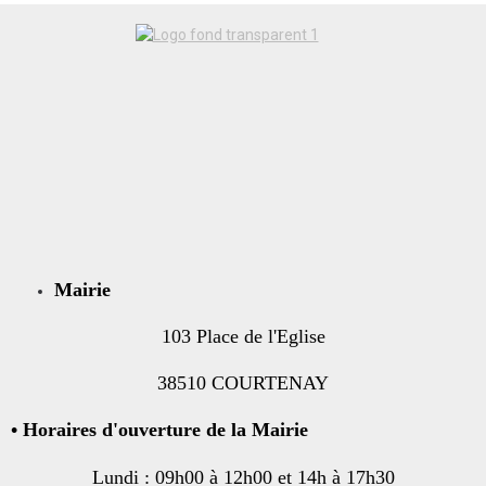
Mairie
103 Place de l'Eglise
38510 COURTENAY
•
Horaires d'ouverture de la Mairie
Lundi : 09h00 à 12h00 et 14h à 17h30