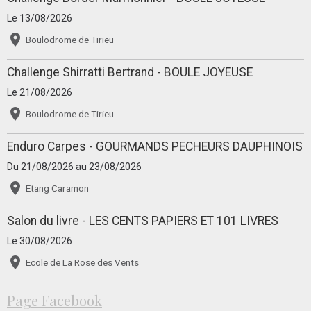
Le 13/08/2026
Boulodrome de Tirieu
Challenge Shirratti Bertrand - BOULE JOYEUSE
Le 21/08/2026
Boulodrome de Tirieu
Enduro Carpes - GOURMANDS PECHEURS DAUPHINOIS
Du 21/08/2026
au 23/08/2026
Etang Caramon
Salon du livre - LES CENTS PAPIERS ET 101 LIVRES
Le 30/08/2026
Ecole de La Rose des Vents
Page Facebook