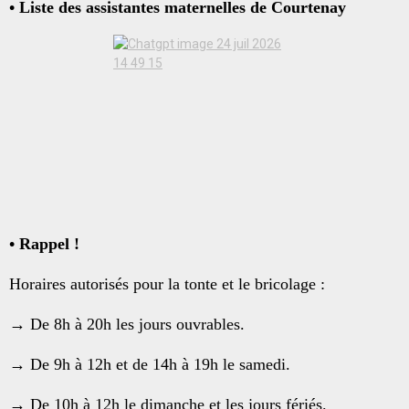
• Liste des assistantes maternelles de Courtenay
• Rappel !
Horaires autorisés pour la tonte et le bricolage :
→ De 8h à 20h les jours ouvrables.
→ De 9h à 12h et de 14h à 19h le samedi.
→ De 10h à 12h le dimanche et les jours fériés.