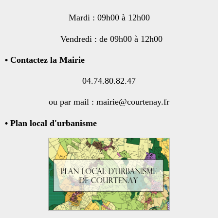
Mardi : 09h00 à 12h00
Vendredi : de 09h00 à 12h00
• Contactez la Mairie
04.74.80.82.47
ou par mail : mairie@courtenay.fr
• Plan local d'urbanisme