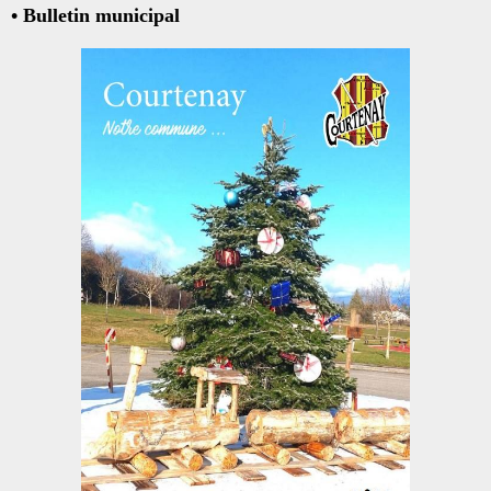
• Bulletin municipal