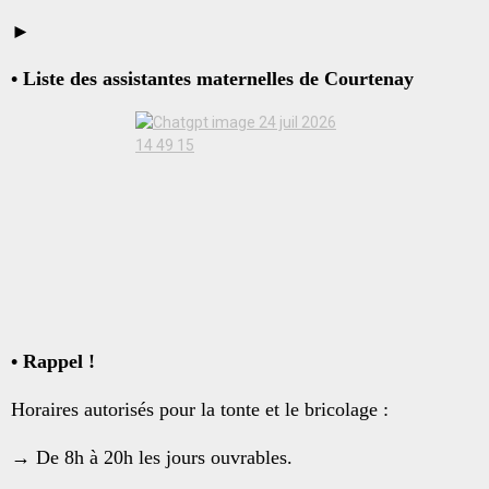
►
• Liste des assistantes maternelles de Courtenay
• Rappel !
Horaires autorisés pour la tonte et le bricolage :
→ De 8h à 20h les jours ouvrables.