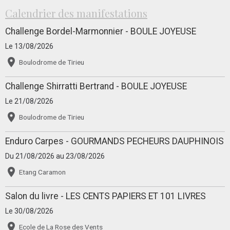
Calendrier des manifestations
Challenge Bordel-Marmonnier - BOULE JOYEUSE
Le 13/08/2026
Boulodrome de Tirieu
Challenge Shirratti Bertrand - BOULE JOYEUSE
Le 21/08/2026
Boulodrome de Tirieu
Enduro Carpes - GOURMANDS PECHEURS DAUPHINOIS
Du 21/08/2026
au 23/08/2026
Etang Caramon
Salon du livre - LES CENTS PAPIERS ET 101 LIVRES
Le 30/08/2026
Ecole de La Rose des Vents