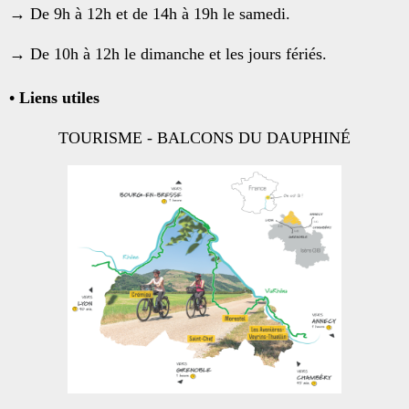
→ De 9h à 12h et de 14h à 19h le samedi.
→ De 10h à 12h le dimanche et les jours fériés.
• Liens utiles
TOURISME - BALCONS DU DAUPHINÉ