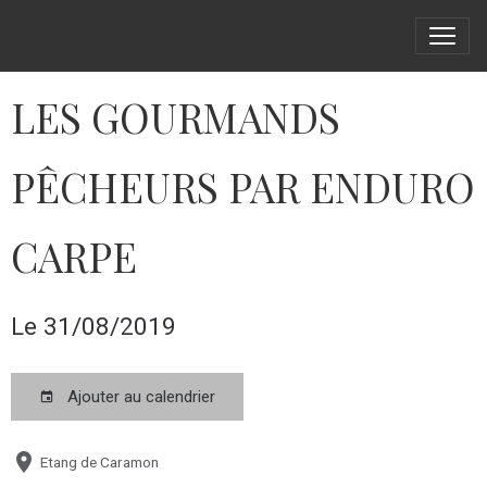
LES GOURMANDS
PÊCHEURS PAR ENDURO
CARPE
Le 31/08/2019
Ajouter au calendrier
Etang de Caramon