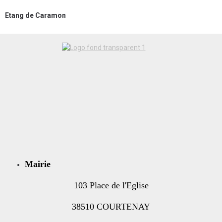
Etang de Caramon
Mairie
103 Place de l'Eglise
38510 COURTENAY