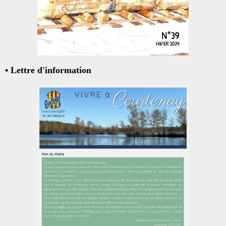
• Lettre d'information