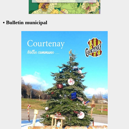
• Bulletin municipal