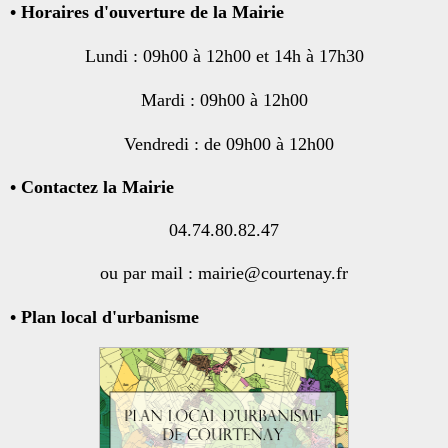
•
Horaires d'ouverture de la Mairie
Lundi : 09h00 à 12h00 et 14h à 17h30
Mardi : 09h00 à 12h00
Vendredi : de 09h00 à 12h00
• Contactez la Mairie
04.74.80.82.47
ou par mail : mairie@courtenay.fr
• Plan local d'urbanisme