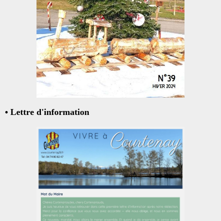
• Lettre d'information