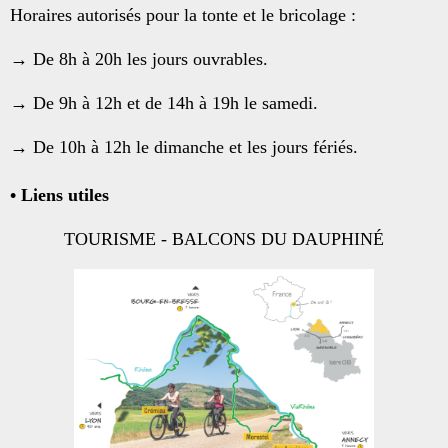
Horaires autorisés pour la tonte et le bricolage :
→ De 8h à 20h les jours ouvrables.
→ De 9h à 12h et de 14h à 19h le samedi.
→ De 10h à 12h le dimanche et les jours fériés.
• Liens utiles
TOURISME - BALCONS DU DAUPHINÉ