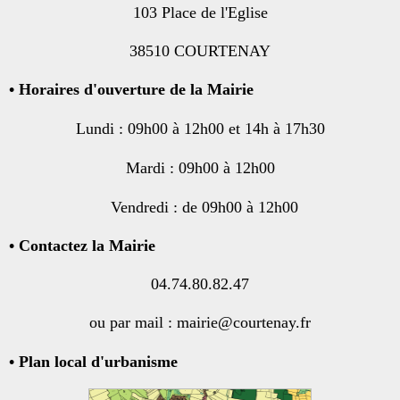
103 Place de l'Eglise
38510 COURTENAY
•
Horaires d'ouverture de la Mairie
Lundi : 09h00 à 12h00 et 14h à 17h30
Mardi : 09h00 à 12h00
Vendredi : de 09h00 à 12h00
• Contactez la Mairie
04.74.80.82.47
ou par mail : mairie@courtenay.fr
• Plan local d'urbanisme