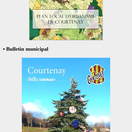
• Bulletin municipal