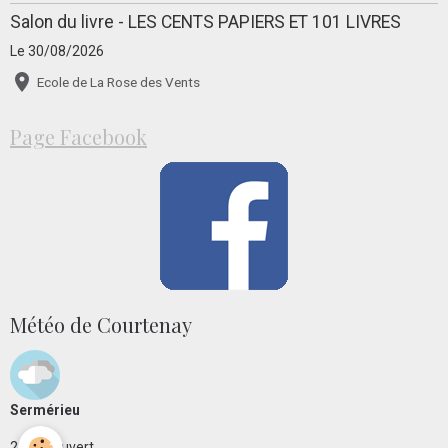
Salon du livre - LES CENTS PAPIERS ET 101 LIVRES
Le 30/08/2026
Ecole de La Rose des Vents
Page Facebook
Météo de Courtenay
Sermérieu
°C
23
Couvert