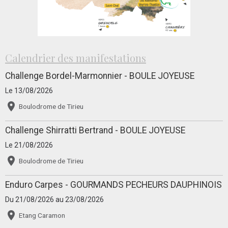
Calendrier des manifestations
Challenge Bordel-Marmonnier - BOULE JOYEUSE
Le 13/08/2026
Boulodrome de Tirieu
Challenge Shirratti Bertrand - BOULE JOYEUSE
Le 21/08/2026
Boulodrome de Tirieu
Enduro Carpes - GOURMANDS PECHEURS DAUPHINOIS
Du 21/08/2026
au 23/08/2026
Etang Caramon