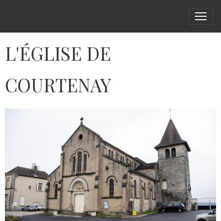
L'ÉGLISE DE
COURTENAY