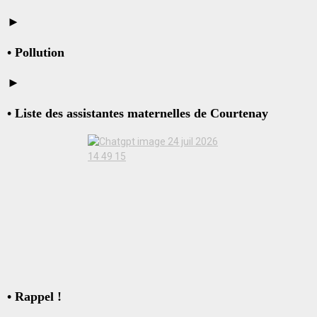
►
•
Pollution
►
• Liste des assistantes maternelles de Courtenay
• Rappel !